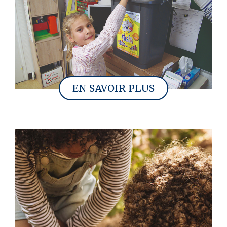
EN SAVOIR PLUS