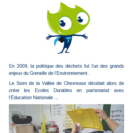
En 2009, la politique des déchets fut l’un des grands
enjeux du Grenelle de l’Environnement.
Le Siom de la Vallée de Chevreuse décidait alors de
créer les Ecoles Durables en partenariat avec
l’Éducation Nationale ...