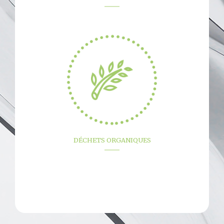
DÉCHETS ORGANIQUES