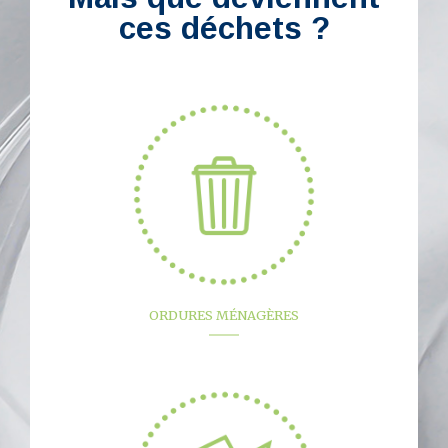
ces déchets ?
ORDURES MÉNAGÈRES