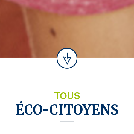
TOUS
ÉCO-CITOYENS