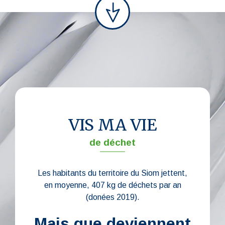
VIS MA VIE
de déchet
Les habitants du territoire du Siom jettent,
en moyenne, 407 kg de déchets par an
(donées 2019).
Mais que deviennent