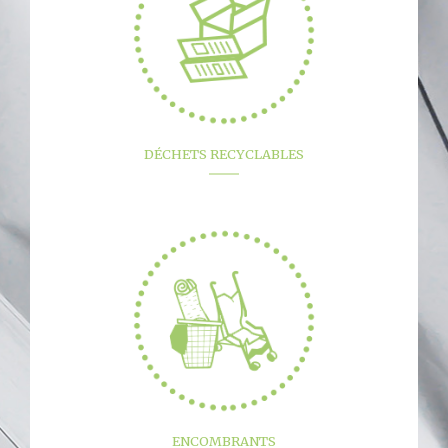
DÉCHETS RECYCLABLES
ENCOMBRANTS