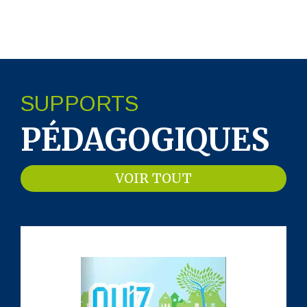
SUPPORTS
PÉDAGOGIQUES
VOIR TOUT