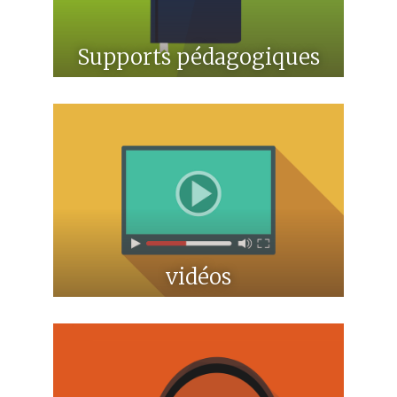
Supports pédagogiques
vidéos