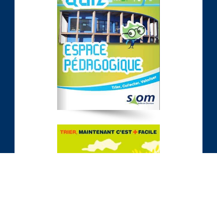
Gestion des services