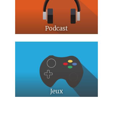
Podcast
Jeux