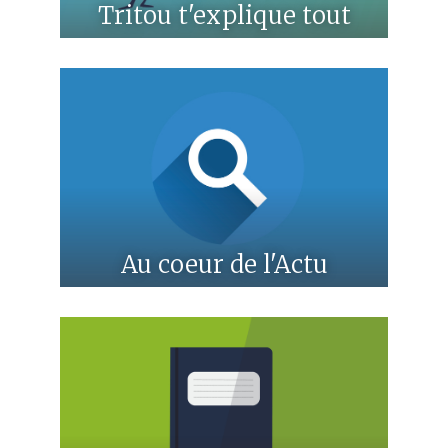
Tritou t'explique tout
Au coeur de l'Actu