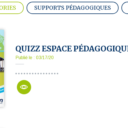
ORIES
SUPPORTS PÉDAGOGIQUES
QUIZZ ESPACE PÉDAGOGIQU
Publié le : 03/17/20