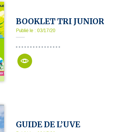
BOOKLET TRI JUNIOR
Publié le : 03/17/20
GUIDE DE L’UVE