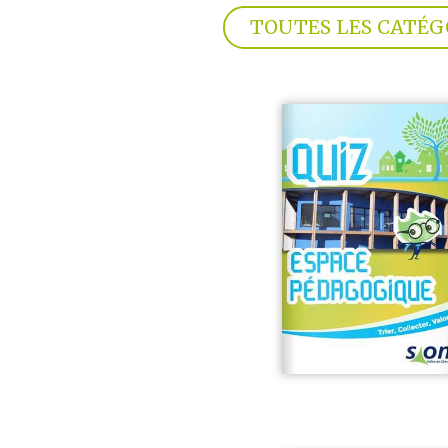
TOUTES LES CATÉG