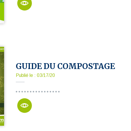
GUIDE DU COMPOSTAGE
Publié le : 03/17/20