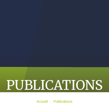
PUBLICATIONS
Accueil
|
Publications