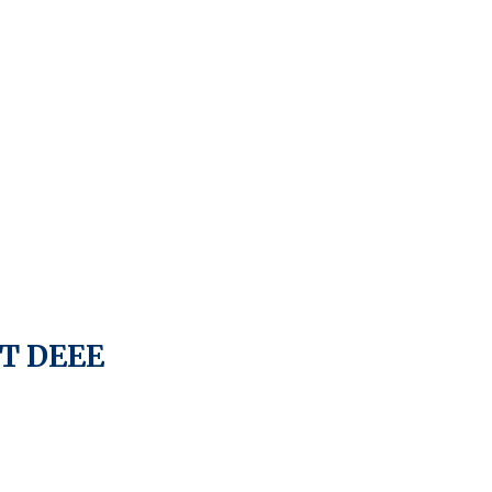
T DEEE