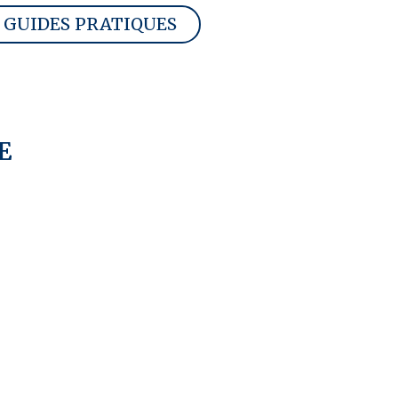
GUIDES PRATIQUES
E