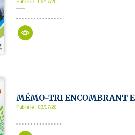
Publié le : 03/17/20
MÉMO-TRI ENCOMBRANT E
Publié le : 03/17/20