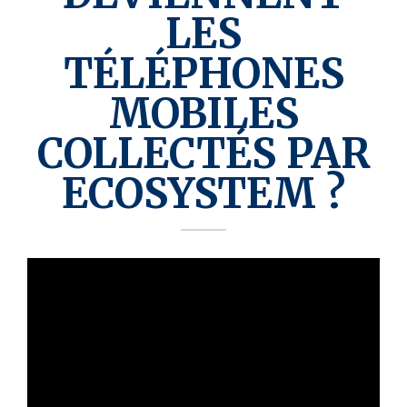
LES
TÉLÉPHONES
MOBILES
COLLECTÉS PAR
ECOSYSTEM ?