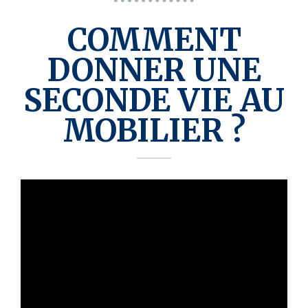
COMMENT
DONNER UNE
SECONDE VIE AU
MOBILIER ?